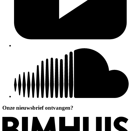
Onze nieuwsbrief ontvangen?