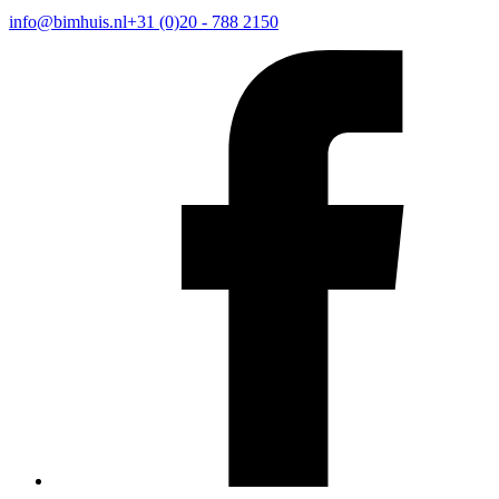
info@bimhuis.nl
+31 (0)20 - 788 2150