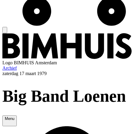
Logo
BIMHUIS Amsterdam
Archief
zaterdag
17 maart 1979
Big Band Loenen
Menu