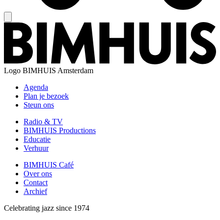
Logo
BIMHUIS Amsterdam
Agenda
Plan je bezoek
Steun ons
Radio & TV
BIMHUIS Productions
Educatie
Verhuur
BIMHUIS Café
Over ons
Contact
Archief
Celebrating jazz since 1974