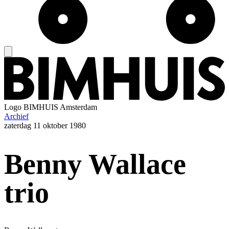
Logo
BIMHUIS Amsterdam
Archief
zaterdag
11 oktober 1980
Benny Wallace
trio