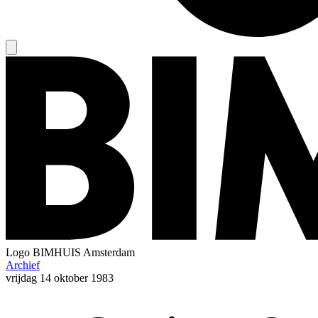
Logo
BIMHUIS Amsterdam
Archief
vrijdag
14 oktober 1983