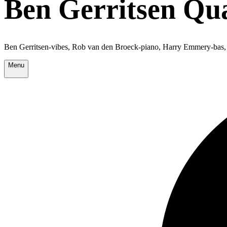
Ben Gerritsen Qu
Ben Gerritsen-vibes, Rob van den Broeck-piano, Harry Emmery-bas
Menu