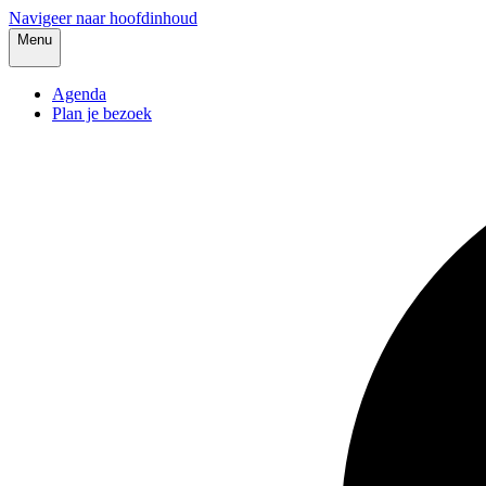
Navigeer naar hoofdinhoud
Menu
Agenda
Plan je bezoek