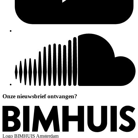
Onze nieuwsbrief ontvangen?
Logo
BIMHUIS Amsterdam