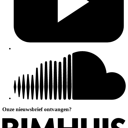
Onze nieuwsbrief ontvangen?