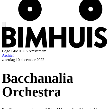
Logo
BIMHUIS Amsterdam
Archief
zaterdag
10 december 2022
Bacchanalia
Orchestra