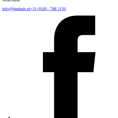
info@bimhuis.nl
+31 (0)20 - 788 2150