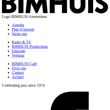
Logo
BIMHUIS Amsterdam
Agenda
Plan je bezoek
Steun ons
Radio & TV
BIMHUIS Productions
Educatie
Verhuur
BIMHUIS Café
Over ons
Contact
Archief
Celebrating jazz since 1974