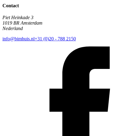
Contact
Piet Heinkade 3
1019 BR Amsterdam
Nederland
info@bimhuis.nl
+31 (0)20 - 788 2150