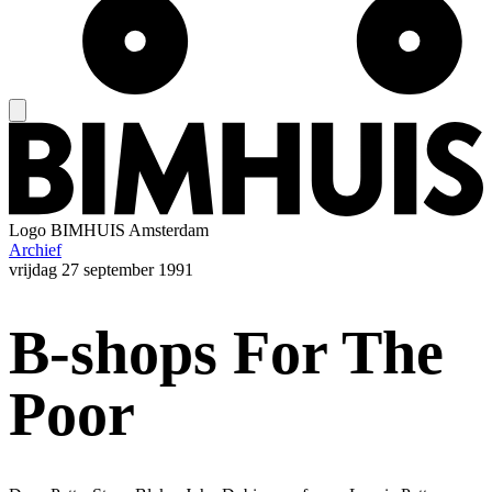
Logo
BIMHUIS Amsterdam
Archief
vrijdag
27 september 1991
B-shops For The
Poor