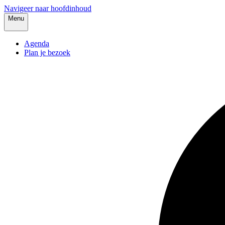
Navigeer naar hoofdinhoud
Menu
Agenda
Plan je bezoek