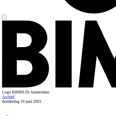
Logo
BIMHUIS Amsterdam
Archief
donderdag
19 juni 2003