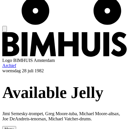
Logo
BIMHUIS Amsterdam
Archief
woensdag
28 juli 1982
Available Jelly
Jimi Sernesky-trompet, Greg Moore-tuba, Michael Moore-altsax,
Joe DeAndreis-tenorsax, Michael Vatcher-drums.