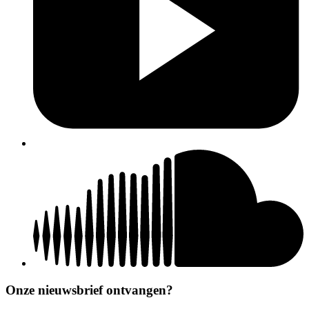
Onze nieuwsbrief ontvangen?