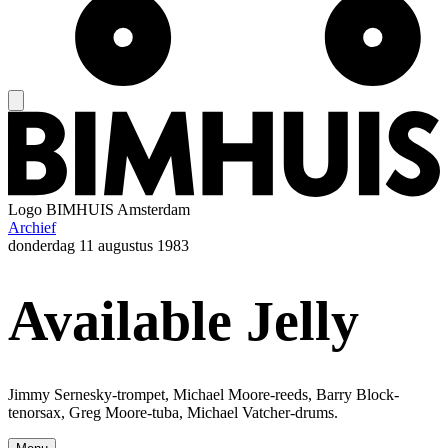
Logo
BIMHUIS Amsterdam
Archief
donderdag
11 augustus 1983
Available Jelly
Jimmy Sernesky-trompet, Michael Moore-reeds, Barry Block-
tenorsax, Greg Moore-tuba, Michael Vatcher-drums.