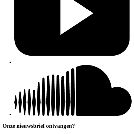
Onze nieuwsbrief ontvangen?