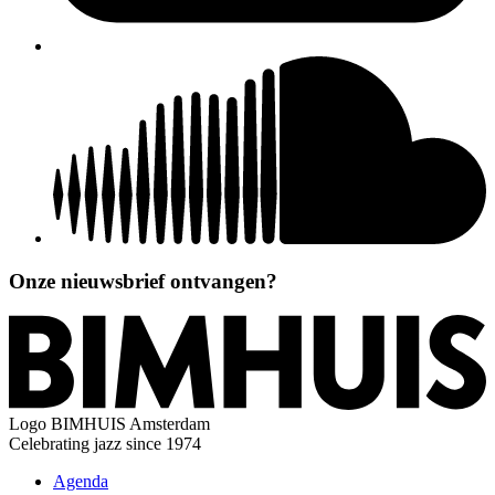
Onze nieuwsbrief ontvangen?
Logo
BIMHUIS Amsterdam
Celebrating jazz since 1974
Agenda