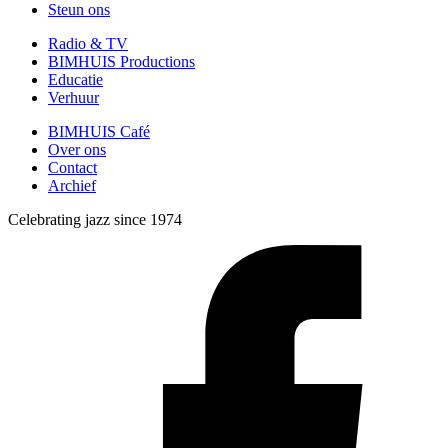
Steun ons
Radio & TV
BIMHUIS Productions
Educatie
Verhuur
BIMHUIS Café
Over ons
Contact
Archief
Celebrating jazz since 1974