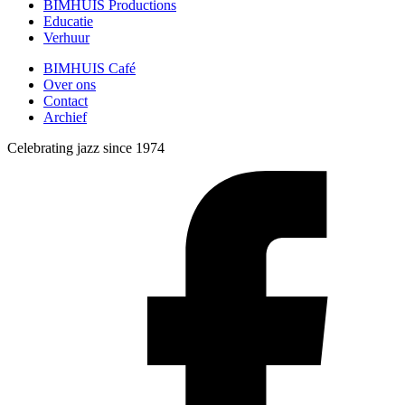
BIMHUIS Productions
Educatie
Verhuur
BIMHUIS Café
Over ons
Contact
Archief
Celebrating jazz since 1974