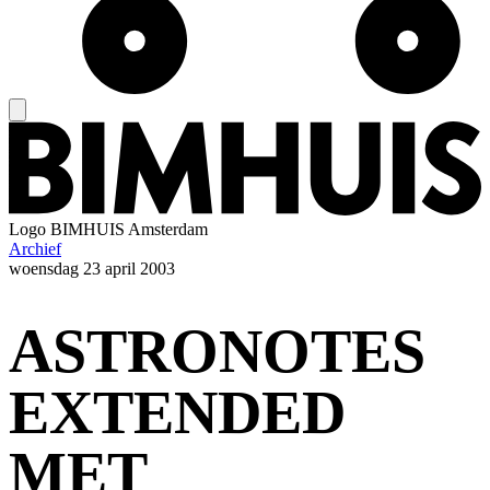
Logo
BIMHUIS Amsterdam
Archief
woensdag
23 april 2003
ASTRONOTES
EXTENDED
MET