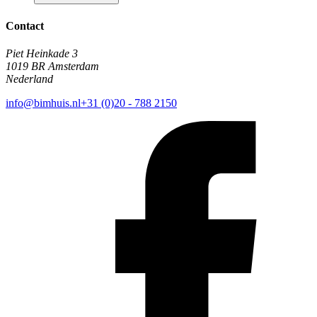
Contact
Piet Heinkade 3
1019 BR Amsterdam
Nederland
info@bimhuis.nl
+31 (0)20 - 788 2150