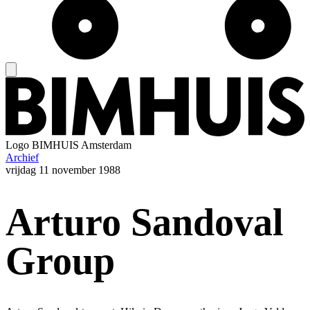
Logo
BIMHUIS Amsterdam
Archief
vrijdag
11 november 1988
Arturo Sandoval
Group