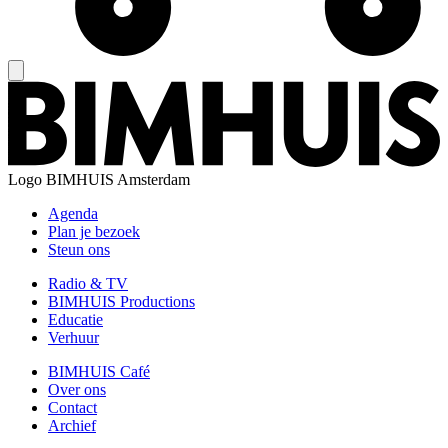
Logo
BIMHUIS Amsterdam
Agenda
Plan je bezoek
Steun ons
Radio & TV
BIMHUIS Productions
Educatie
Verhuur
BIMHUIS Café
Over ons
Contact
Archief