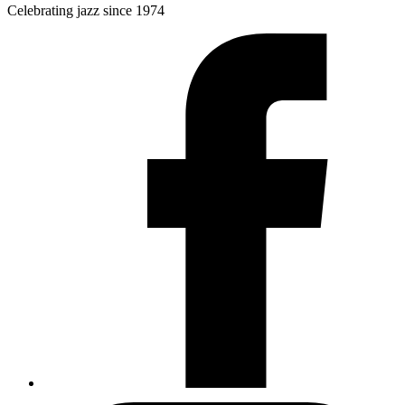
Celebrating jazz since 1974