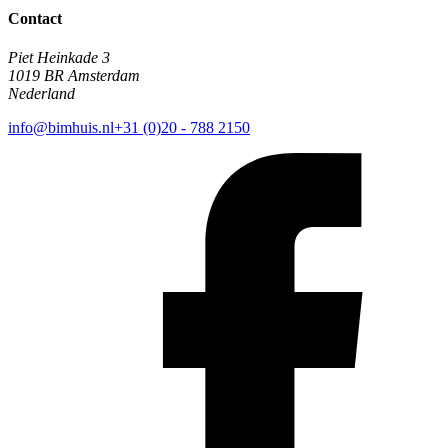
Contact
Piet Heinkade 3
1019 BR Amsterdam
Nederland
info@bimhuis.nl
+31 (0)20 - 788 2150