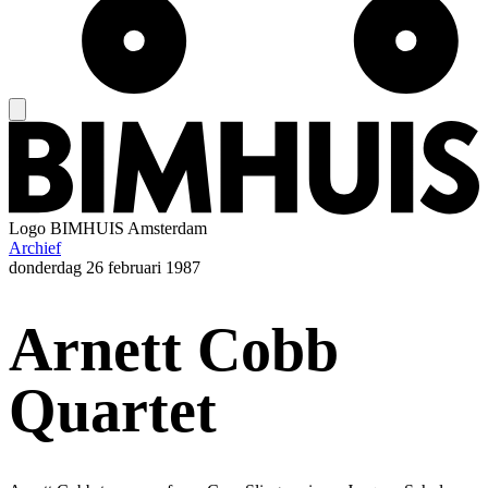
Logo
BIMHUIS Amsterdam
Archief
donderdag
26 februari 1987
Arnett Cobb
Quartet