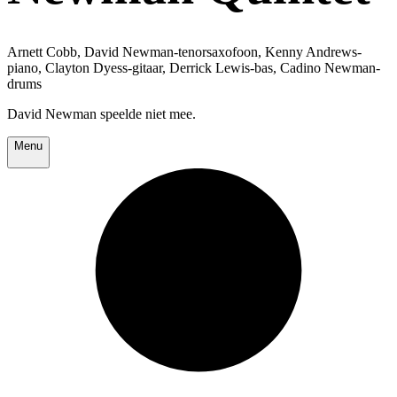
Arnett Cobb, David Newman-tenorsaxofoon, Kenny Andrews-
piano, Clayton Dyess-gitaar, Derrick Lewis-bas, Cadino Newman-
drums
David Newman speelde niet mee.
Menu