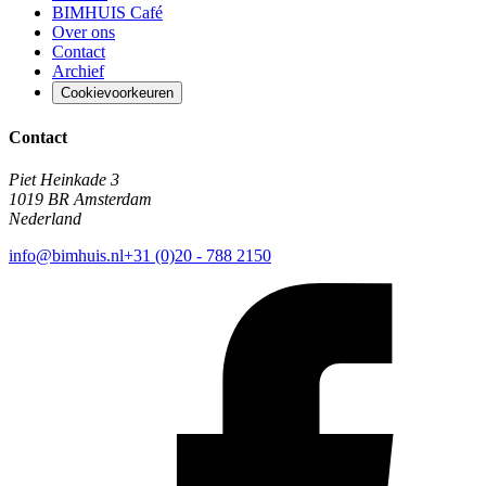
BIMHUIS Café
Over ons
Contact
Archief
Cookievoorkeuren
Contact
Piet Heinkade 3
1019 BR Amsterdam
Nederland
info@bimhuis.nl
+31 (0)20 - 788 2150