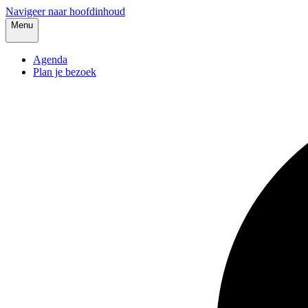
Navigeer naar hoofdinhoud
Menu
Agenda
Plan je bezoek