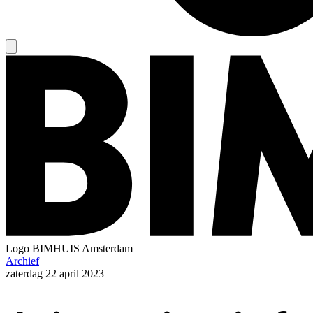
Logo
BIMHUIS Amsterdam
Archief
zaterdag
22 april 2023