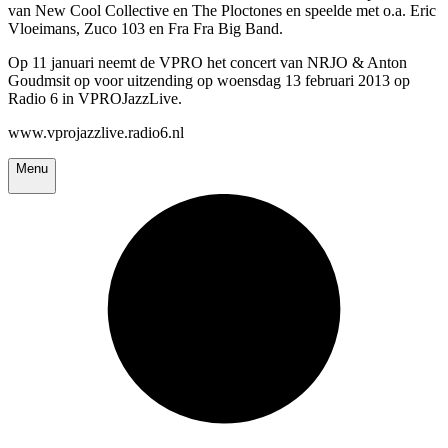
van New Cool Collective en The Ploctones en speelde met o.a. Eric
Vloeimans, Zuco 103 en Fra Fra Big Band.
Op 11 januari neemt de VPRO het concert van NRJO & Anton
Goudmsit op voor uitzending op woensdag 13 februari 2013 op
Radio 6 in VPROJazzLive.
www.vprojazzlive.radio6.nl
Menu