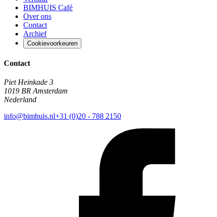
BIMHUIS Café
Over ons
Contact
Archief
Cookievoorkeuren
Contact
Piet Heinkade 3
1019 BR Amsterdam
Nederland
info@bimhuis.nl
+31 (0)20 - 788 2150