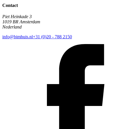
Contact
Piet Heinkade 3
1019 BR Amsterdam
Nederland
info@bimhuis.nl
+31 (0)20 - 788 2150