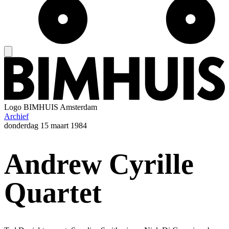
Logo
BIMHUIS Amsterdam
Archief
donderdag
15 maart 1984
Andrew Cyrille
Quartet