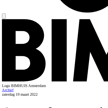
Logo
BIMHUIS Amsterdam
Archief
zaterdag
19 maart 2022