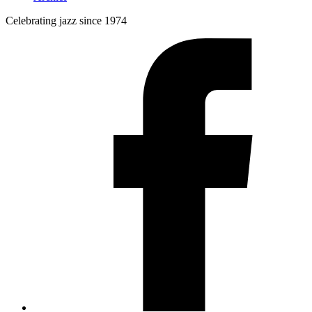
Celebrating jazz since 1974