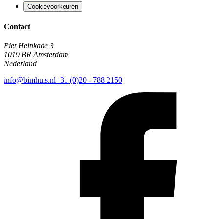
Cookievoorkeuren
Contact
Piet Heinkade 3
1019 BR Amsterdam
Nederland
info@bimhuis.nl
+31 (0)20 - 788 2150