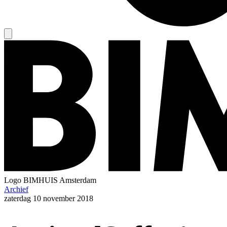
Logo
BIMHUIS Amsterdam
Archief
zaterdag
10 november 2018