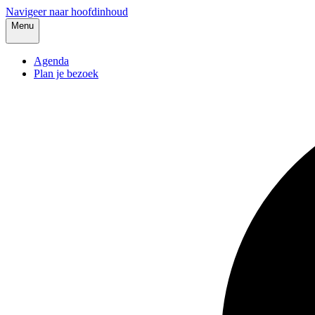
Navigeer naar hoofdinhoud
Menu
Agenda
Plan je bezoek