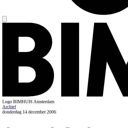
Logo
BIMHUIS Amsterdam
Archief
donderdag
14 december 2006