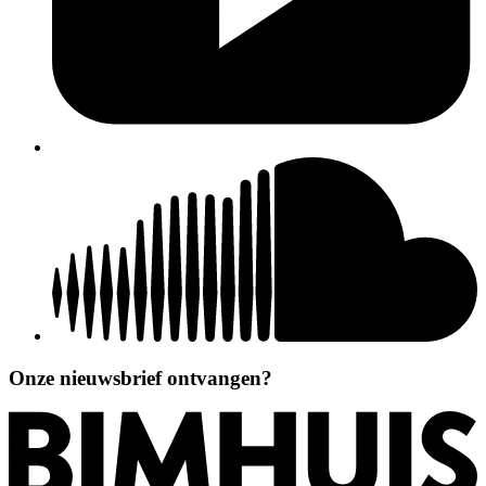
Onze nieuwsbrief ontvangen?