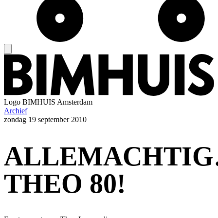
Logo
BIMHUIS Amsterdam
Archief
zondag
19 september 2010
ALLEMACHTIG
THEO 80!