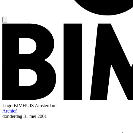
Logo
BIMHUIS Amsterdam
Archief
donderdag
31 mei 2001