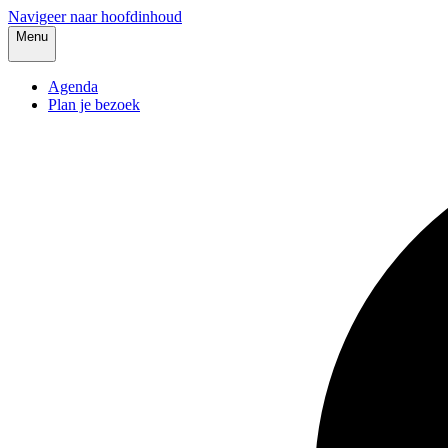
Navigeer naar hoofdinhoud
Menu
Agenda
Plan je bezoek