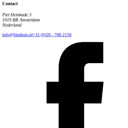
Contact
Piet Heinkade 3
1019 BR Amsterdam
Nederland
info@bimhuis.nl
+31 (0)20 - 788 2150