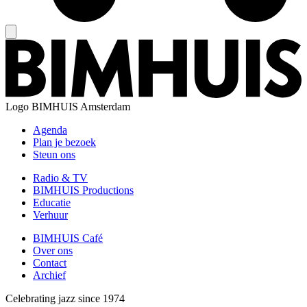
Logo
BIMHUIS Amsterdam
Agenda
Plan je bezoek
Steun ons
Radio & TV
BIMHUIS Productions
Educatie
Verhuur
BIMHUIS Café
Over ons
Contact
Archief
Celebrating jazz since 1974