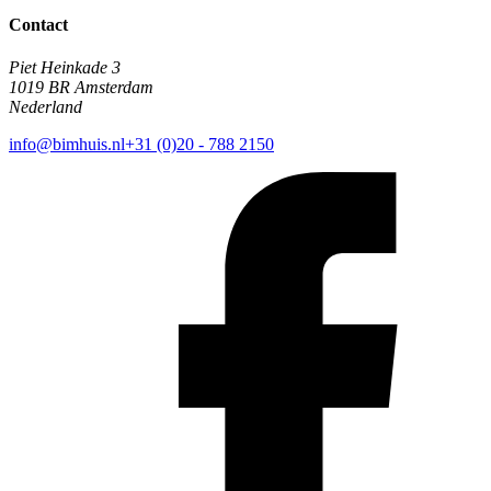
Contact
Piet Heinkade 3
1019 BR Amsterdam
Nederland
info@bimhuis.nl
+31 (0)20 - 788 2150