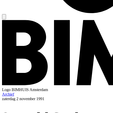
Logo
BIMHUIS Amsterdam
Archief
zaterdag
2 november 1991