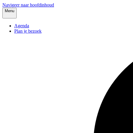
Navigeer naar hoofdinhoud
Menu
Agenda
Plan je bezoek