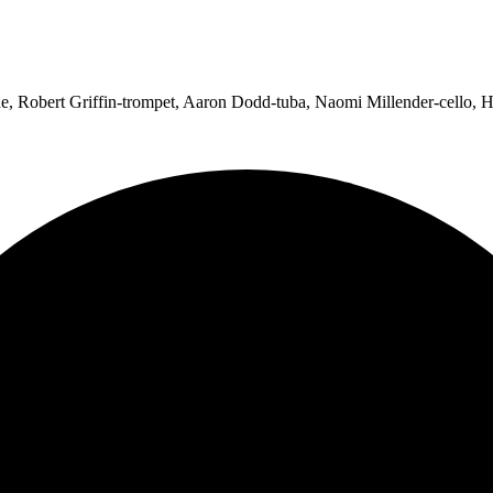
ne, Robert Griffin-trompet, Aaron Dodd-tuba, Naomi Millender-cello,