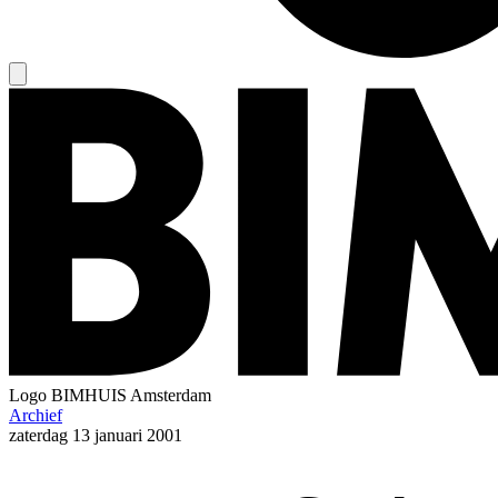
Logo
BIMHUIS Amsterdam
Archief
zaterdag
13 januari 2001