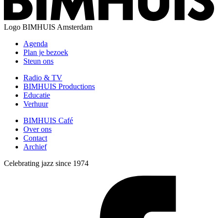
Logo
BIMHUIS Amsterdam
Agenda
Plan je bezoek
Steun ons
Radio & TV
BIMHUIS Productions
Educatie
Verhuur
BIMHUIS Café
Over ons
Contact
Archief
Celebrating jazz since 1974