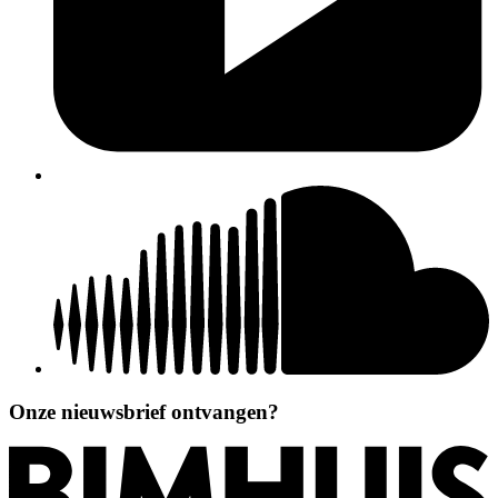
Onze nieuwsbrief ontvangen?