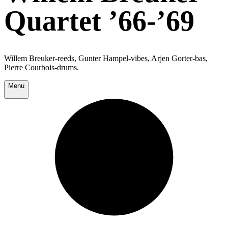
Quartet ’66-’69
Willem Breuker-reeds, Gunter Hampel-vibes, Arjen Gorter-bas,
Pierre Courbois-drums.
Menu