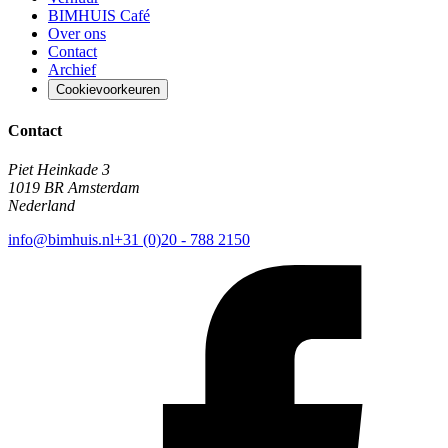
BIMHUIS Café
Over ons
Contact
Archief
Cookievoorkeuren
Contact
Piet Heinkade 3
1019 BR Amsterdam
Nederland
info@bimhuis.nl
+31 (0)20 - 788 2150