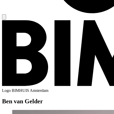
Logo
BIMHUIS Amsterdam
Ben van Gelder