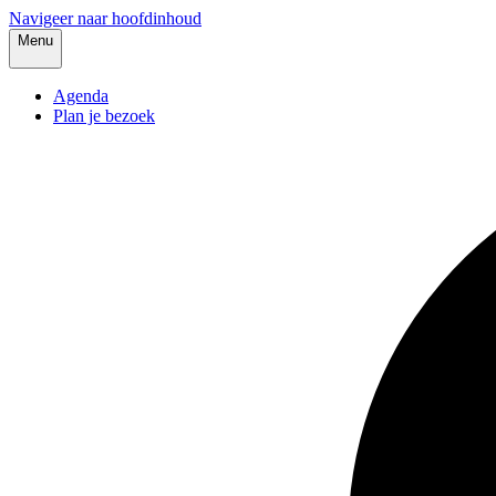
Navigeer naar hoofdinhoud
Menu
Agenda
Plan je bezoek