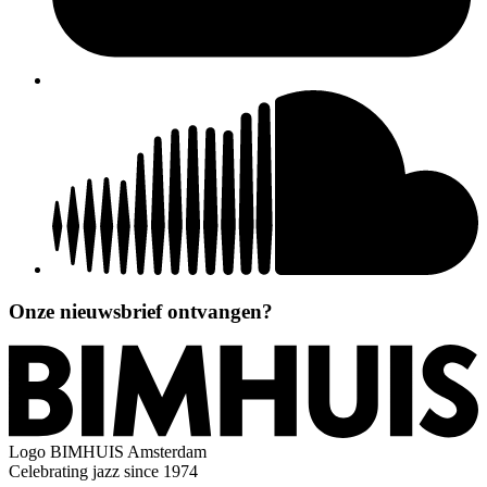
Onze nieuwsbrief ontvangen?
Logo
BIMHUIS Amsterdam
Celebrating jazz since 1974