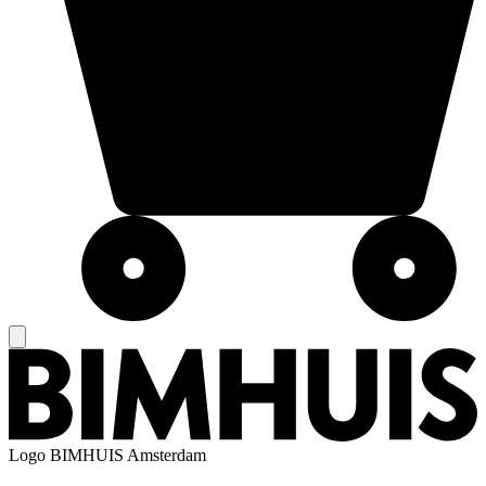
Logo
BIMHUIS Amsterdam