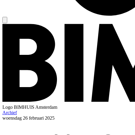
Logo
BIMHUIS Amsterdam
Archief
woensdag
26 februari 2025