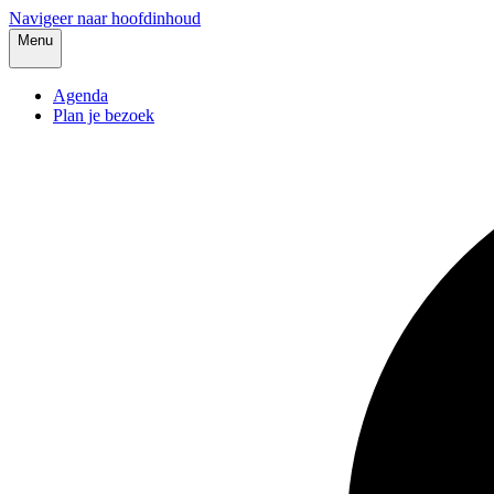
Navigeer naar hoofdinhoud
Menu
Agenda
Plan je bezoek