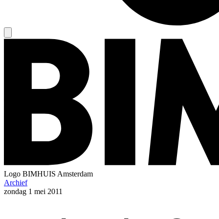
Logo
BIMHUIS Amsterdam
Archief
zondag
1 mei 2011