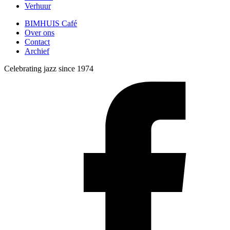
Verhuur
BIMHUIS Café
Over ons
Contact
Archief
Celebrating jazz since 1974