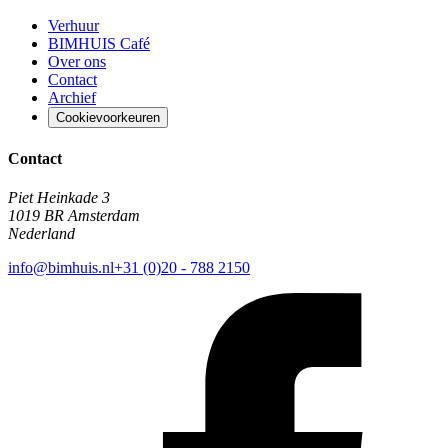
Verhuur
BIMHUIS Café
Over ons
Contact
Archief
Cookievoorkeuren
Contact
Piet Heinkade 3
1019 BR Amsterdam
Nederland
info@bimhuis.nl
+31 (0)20 - 788 2150