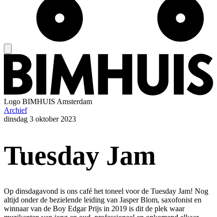
Logo
BIMHUIS Amsterdam
Archief
dinsdag
3 oktober 2023
Tuesday Jam
Op dinsdagavond is ons café het toneel voor de Tuesday Jam! Nog
altijd onder de bezielende leiding van Jasper Blom, saxofonist en
winnaar van de Boy Edgar Prijs in 2019 is dit de plek waar