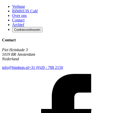
Verhuur
BIMHUIS Café
Over ons
Contact
Archief
Cookievoorkeuren
Contact
Piet Heinkade 3
1019 BR Amsterdam
Nederland
info@bimhuis.nl
+31 (0)20 - 788 2150