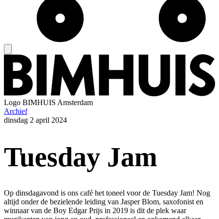
Logo
BIMHUIS Amsterdam
Archief
dinsdag
2 april 2024
Tuesday Jam
Op dinsdagavond is ons café het toneel voor de Tuesday Jam! Nog
altijd onder de bezielende leiding van Jasper Blom, saxofonist en
winnaar van de Boy Edgar Prijs in 2019 is dit de plek waar