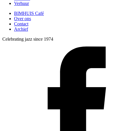
Verhuur
BIMHUIS Café
Over ons
Contact
Archief
Celebrating jazz since 1974