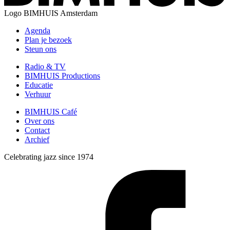
Logo
BIMHUIS Amsterdam
Agenda
Plan je bezoek
Steun ons
Radio & TV
BIMHUIS Productions
Educatie
Verhuur
BIMHUIS Café
Over ons
Contact
Archief
Celebrating jazz since 1974