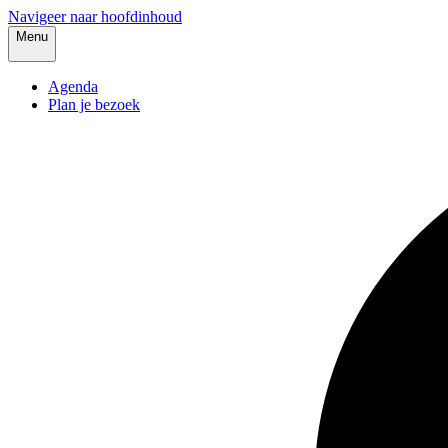
Navigeer naar hoofdinhoud
Menu
Agenda
Plan je bezoek