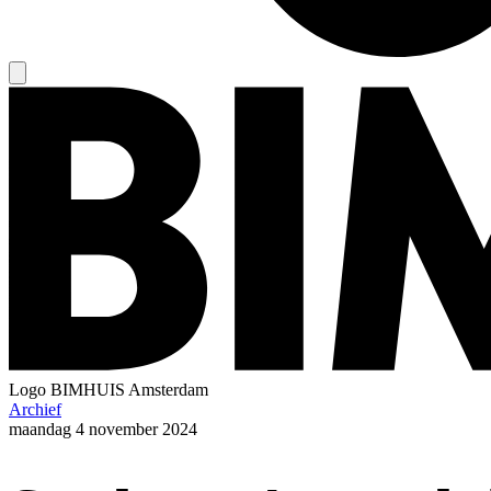
Logo
BIMHUIS Amsterdam
Archief
maandag
4 november 2024