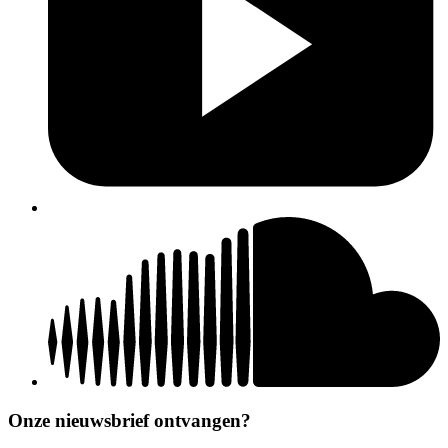
Onze nieuwsbrief ontvangen?