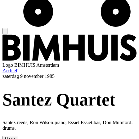
Logo
BIMHUIS Amsterdam
Archief
zaterdag
9 november 1985
Santez Quartet
Santez-reeds, Ron Wilson-piano, Essiet Essiet-bas, Don Mumford-
drums.