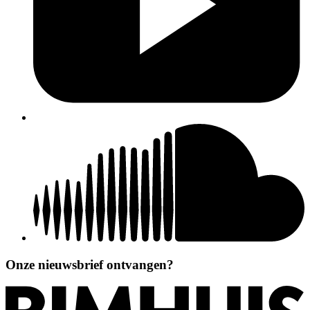
Onze nieuwsbrief ontvangen?