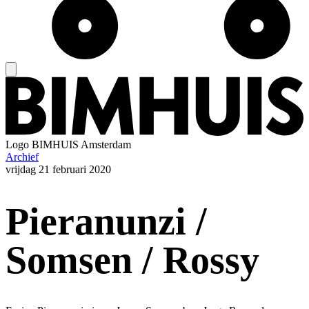
Logo
BIMHUIS Amsterdam
Archief
vrijdag
21 februari 2020
Pieranunzi /
Somsen / Rossy