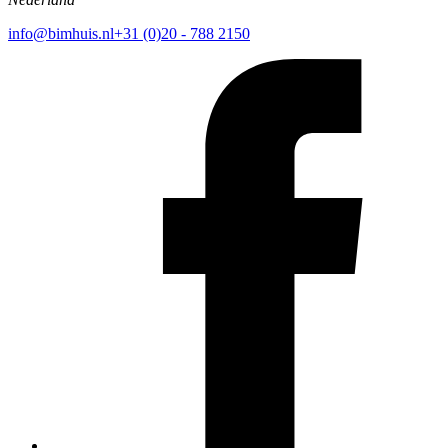
info@bimhuis.nl
+31 (0)20 - 788 2150