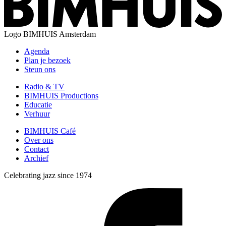
Logo
BIMHUIS Amsterdam
Agenda
Plan je bezoek
Steun ons
Radio & TV
BIMHUIS Productions
Educatie
Verhuur
BIMHUIS Café
Over ons
Contact
Archief
Celebrating jazz since 1974