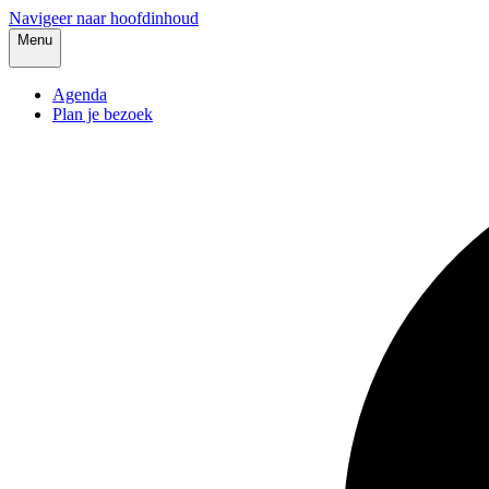
Navigeer naar hoofdinhoud
Menu
Agenda
Plan je bezoek