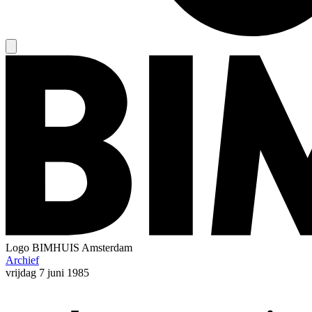
Logo
BIMHUIS Amsterdam
Archief
vrijdag
7 juni 1985