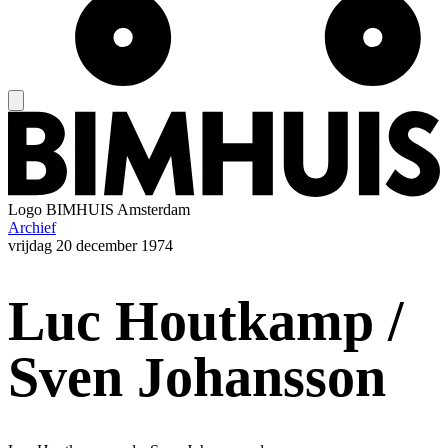
Logo
BIMHUIS Amsterdam
Archief
vrijdag
20 december 1974
Luc Houtkamp /
Sven Johansson