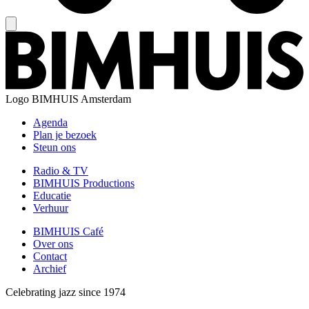
Logo
BIMHUIS Amsterdam
Agenda
Plan je bezoek
Steun ons
Radio & TV
BIMHUIS Productions
Educatie
Verhuur
BIMHUIS Café
Over ons
Contact
Archief
Celebrating jazz since 1974