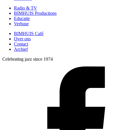
Radio & TV
BIMHUIS Productions
Educatie
Verhuur
BIMHUIS Café
Over ons
Contact
Archief
Celebrating jazz since 1974