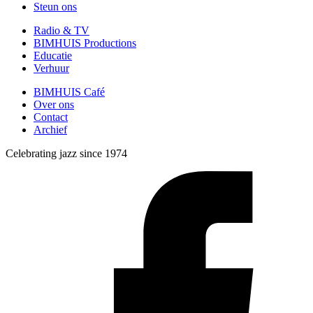
Steun ons
Radio & TV
BIMHUIS Productions
Educatie
Verhuur
BIMHUIS Café
Over ons
Contact
Archief
Celebrating jazz since 1974