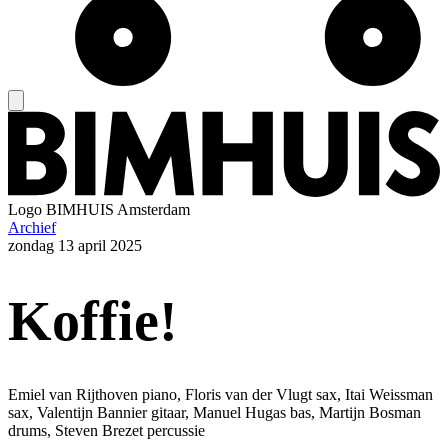
Logo
BIMHUIS Amsterdam
Archief
zondag
13 april 2025
Koffie!
Emiel van Rijthoven piano, Floris van der Vlugt sax, Itai Weissman
sax, Valentijn Bannier gitaar, Manuel Hugas bas, Martijn Bosman
drums, Steven Brezet percussie