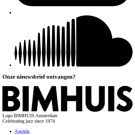
Onze nieuwsbrief ontvangen?
Logo
BIMHUIS Amsterdam
Celebrating jazz since 1974
Agenda