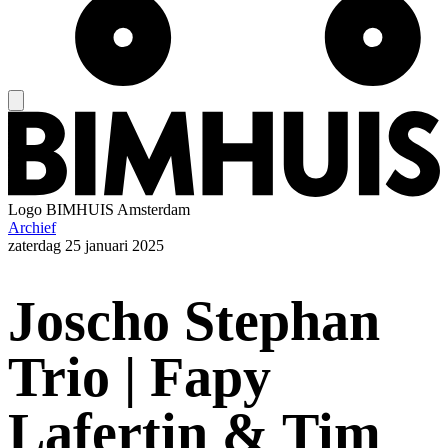
Logo
BIMHUIS Amsterdam
Archief
zaterdag
25 januari 2025
Joscho Stephan
Trio | Fapy
Lafertin & Tim