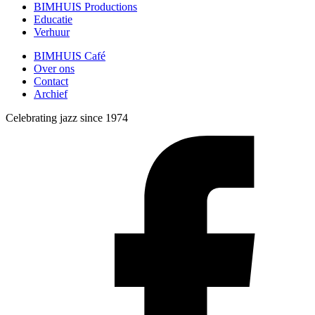
BIMHUIS Productions
Educatie
Verhuur
BIMHUIS Café
Over ons
Contact
Archief
Celebrating jazz since 1974