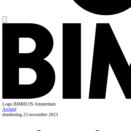
Logo
BIMHUIS Amsterdam
Archief
donderdag
23 november 2023