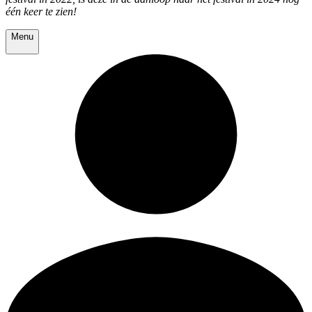
één keer te zien!
Menu