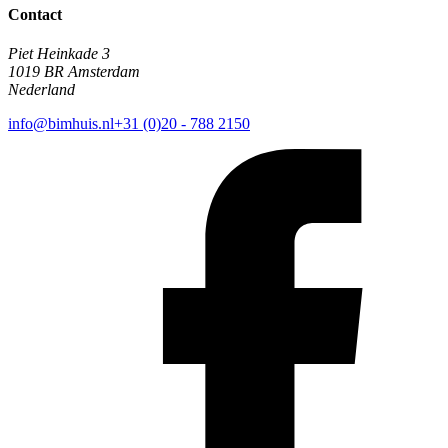
Contact
Piet Heinkade 3
1019 BR Amsterdam
Nederland
info@bimhuis.nl
+31 (0)20 - 788 2150