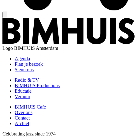
Logo
BIMHUIS Amsterdam
Agenda
Plan je bezoek
Steun ons
Radio & TV
BIMHUIS Productions
Educatie
Verhuur
BIMHUIS Café
Over ons
Contact
Archief
Celebrating jazz since 1974