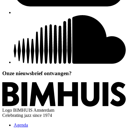
Onze nieuwsbrief ontvangen?
Logo
BIMHUIS Amsterdam
Celebrating jazz since 1974
Agenda