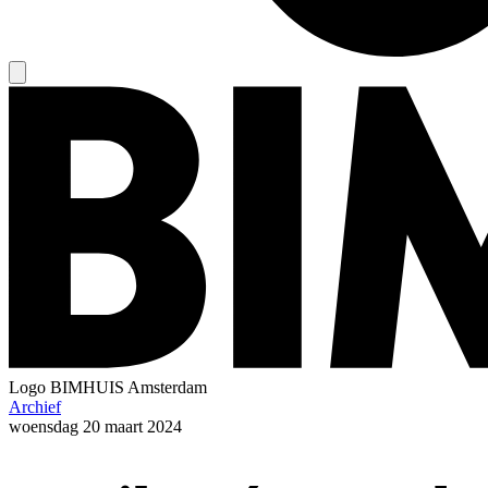
Logo
BIMHUIS Amsterdam
Archief
woensdag
20 maart 2024