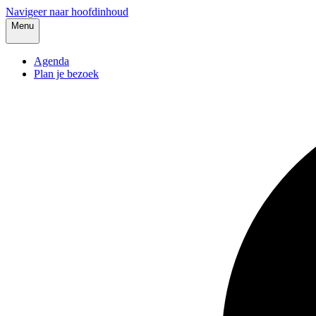
Navigeer naar hoofdinhoud
Menu
Agenda
Plan je bezoek