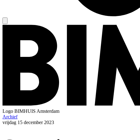
Logo
BIMHUIS Amsterdam
Archief
vrijdag
15 december 2023