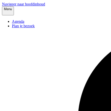
Navigeer naar hoofdinhoud
Menu
Agenda
Plan je bezoek