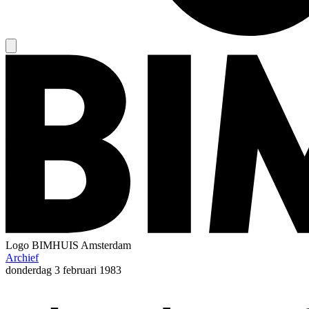
Logo
BIMHUIS Amsterdam
Archief
donderdag
3 februari 1983