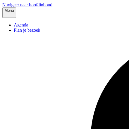
Navigeer naar hoofdinhoud
Menu
Agenda
Plan je bezoek